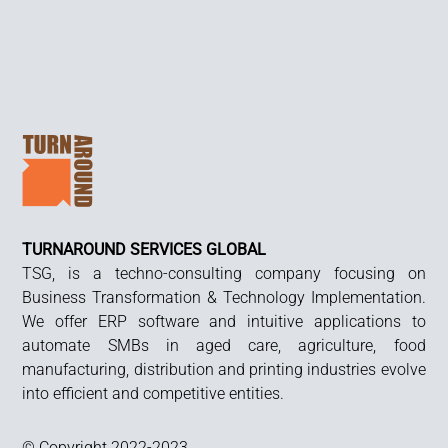
TO
TOP
TURNAROUND SERVICES GLOBAL
TSG, is a techno-consulting company focusing on
Business Transformation & Technology Implementation.
We offer ERP software and intuitive applications to
automate SMBs in aged care, agriculture, food
manufacturing, distribution and printing industries evolve
into efficient and competitive entities.
© Copyright 2022-2023,