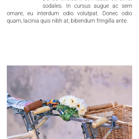
sodales. In cursus augue ac sem
ornare, eu interdum odio volutpat. Donec odio
quam, lacinia quis nibh at, bibendum fringilla ante.