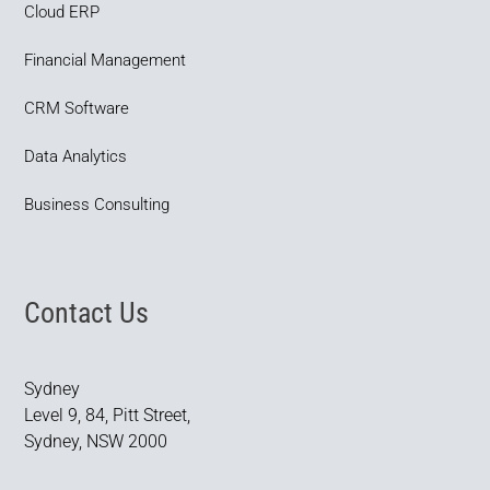
Cloud ERP
Financial Management
CRM Software
Data Analytics
Business Consulting
Contact Us
Sydney
Level 9, 84, Pitt Street,
Sydney, NSW 2000