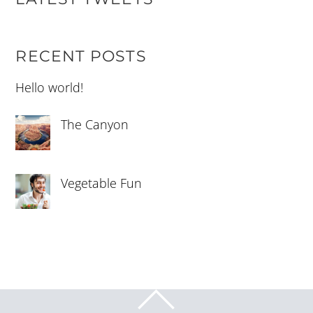
RECENT POSTS
Hello world!
The Canyon
Vegetable Fun
BACK