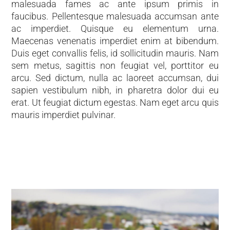
malesuada fames ac ante ipsum primis in
faucibus. Pellentesque malesuada accumsan ante
ac imperdiet. Quisque eu elementum urna.
Maecenas venenatis imperdiet enim at bibendum.
Duis eget convallis felis, id sollicitudin mauris. Nam
sem metus, sagittis non feugiat vel, porttitor eu
arcu. Sed dictum, nulla ac laoreet accumsan, dui
sapien vestibulum nibh, in pharetra dolor dui eu
erat. Ut feugiat dictum egestas. Nam eget arcu quis
mauris imperdiet pulvinar.