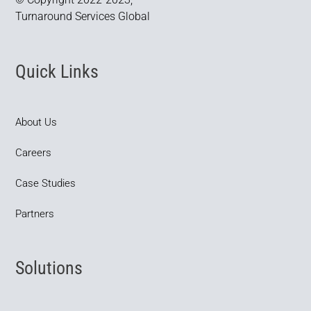
Turnaround Services Global
Quick Links
About Us
Careers
Case Studies
Partners
Solutions