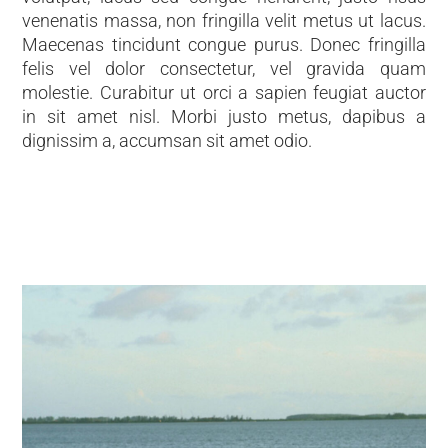
venenatis massa, non fringilla velit metus ut lacus.
Maecenas tincidunt congue purus. Donec fringilla
felis vel dolor consectetur, vel gravida quam
molestie. Curabitur ut orci a sapien feugiat auctor
in sit amet nisl. Morbi justo metus, dapibus a
dignissim a, accumsan sit amet odio.